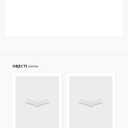
OBJECTS
similar