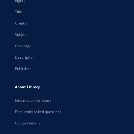
Rights
Title
Creator
Subject
Coverage
Description
Publisher
About Library
Information for Users
Frequently asked questions
Contact details