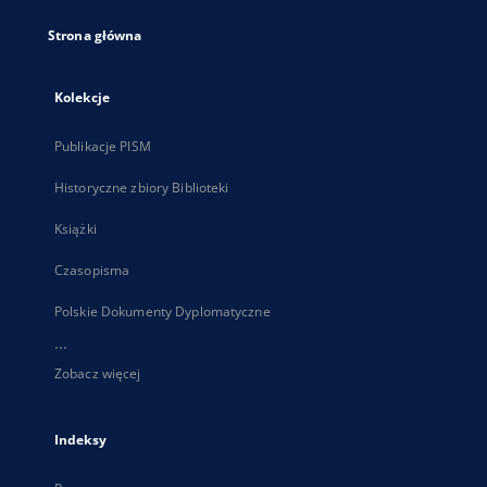
Strona główna
Kolekcje
Publikacje PISM
Historyczne zbiory Biblioteki
Książki
Czasopisma
Polskie Dokumenty Dyplomatyczne
...
Zobacz więcej
Indeksy