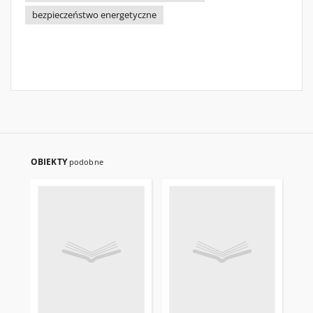
bezpieczeństwo energetyczne
OBIEKTY
podobne