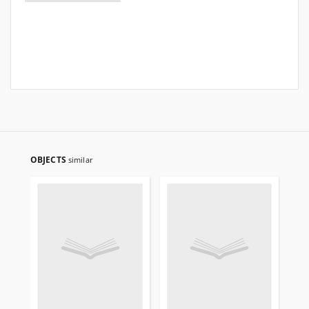
OBJECTS
similar