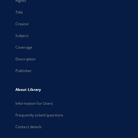
Rights
Title
Creator
Subject
Coverage
Description
Publisher
About Library
Information for Users
Frequently asked questions
Contact details