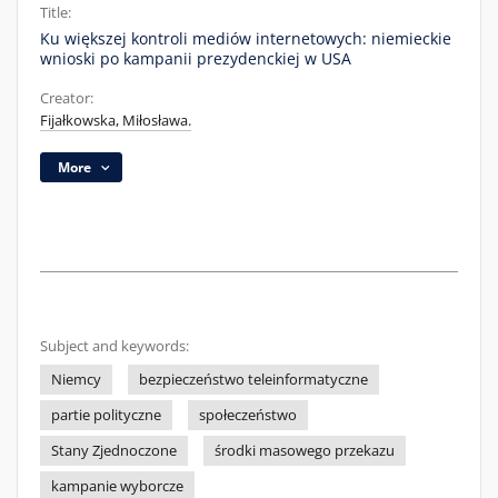
Title:
Ku większej kontroli mediów internetowych: niemieckie
wnioski po kampanii prezydenckiej w USA
Creator:
Fijałkowska, Miłosława.
More
Subject and keywords:
Niemcy
bezpieczeństwo teleinformatyczne
partie polityczne
społeczeństwo
Stany Zjednoczone
środki masowego przekazu
kampanie wyborcze