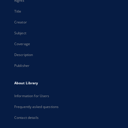
Rights
Title
Creator
Subject
Coverage
Description
Publisher
About Library
Information for Users
Frequently asked questions
Contact details