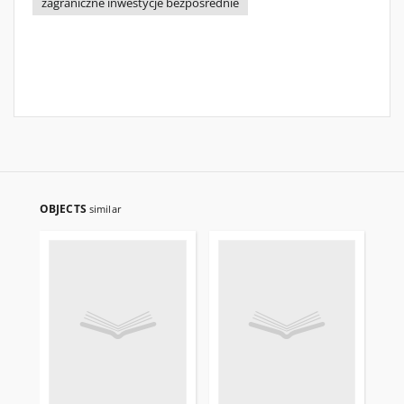
zagraniczne inwestycje bezpośrednie
OBJECTS
similar