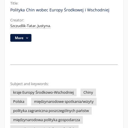
Title:
Polityka Chin wobec Europy Środkowej i Wschodniej
Creator:
Szczudlik-Tatar, Justyna.
More
Subject and keywords:
kraje Europy Środkowo-Wschodniej
Chiny
Polska
międzynarodowe spotkania/wizyty
polityka zagraniczna poszczególnych państw
międzynarodowa polityka gospodarcza