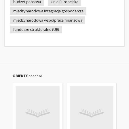
budżet państwa
Unia Europejska
międzynarodowa integracja gospodarcza
międzynarodowa współpraca finansowa
fundusze strukturalne (UE)
OBIEKTY
podobne