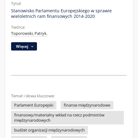
Tytuł:
Stanowisko Parlamentu Europejskiego w sprawie
wieloletnich ram finansowych 2014-2020
Twórca:
Toporowski, Patryk.
Więcej
Temat i słowa kluczowe:
Parlament Europejski
finanse międzynarodowe
finansowy/materialny wkład na rzecz podmiotów
międzynarodowych
budżet organizacji międzynarodowych