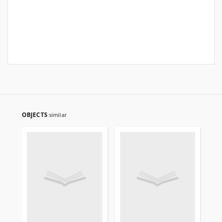
OBJECTS
similar