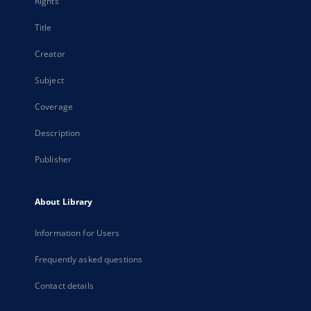
Rights
Title
Creator
Subject
Coverage
Description
Publisher
About Library
Information for Users
Frequently asked questions
Contact details