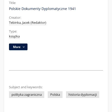
Title:
Polskie Dokumenty Dyplomatyczne 1941
Creator:
Tebinka, Jacek (Redaktor)
Type:
książka
More
Subject and keywords:
polityka zagraniczna
Polska
historia dyplomacji