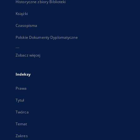
Historyczne zbiory Biblioteki
Książki
Czasopisma
Polskie Dokumenty Dyplomatyczne
...
Zobacz więcej
Indeksy
Prawa
Tytuł
Twórca
Temat
Zakres