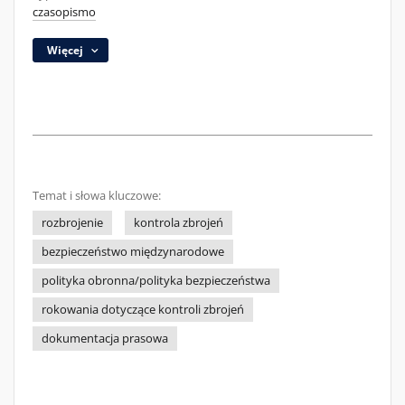
czasopismo
Więcej
Temat i słowa kluczowe:
rozbrojenie
kontrola zbrojeń
bezpieczeństwo międzynarodowe
polityka obronna/polityka bezpieczeństwa
rokowania dotyczące kontroli zbrojeń
dokumentacja prasowa