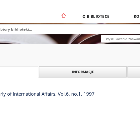
O BIBLIOTECE
KO
Wyszukiwanie zaawa
INFORMACJE
ly of International Affairs, Vol.6, no.1, 1997