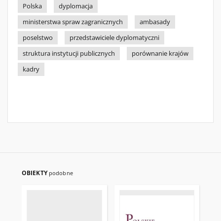
Polska
dyplomacja
ministerstwa spraw zagranicznych
ambasady
poselstwo
przedstawiciele dyplomatyczni
struktura instytucji publicznych
porównanie krajów
kadry
OBIEKTY
podobne