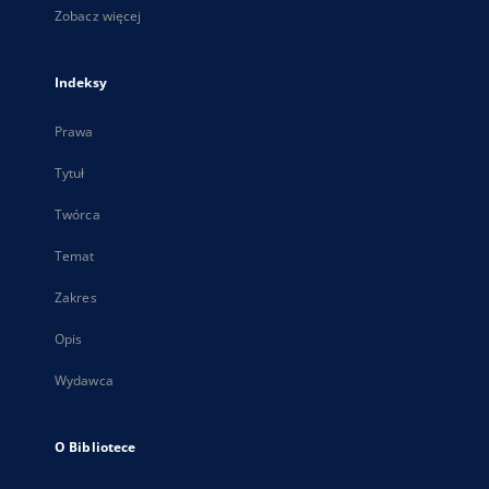
Zobacz więcej
Indeksy
Prawa
Tytuł
Twórca
Temat
Zakres
Opis
Wydawca
O Bibliotece