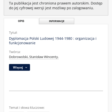
Ta publikacja jest chroniona prawem autorskim. Dostęp
do jej cyfrowej wersji jest możliwy po zalogowaniu.
OPIS
INFORMACJE
Tytuł:
Dyplomacja Polski Ludowej 1944-1980 : organizacja i
funkcjonowanie
Twórca:
Dobrowolski, Stanisław Wincenty.
Więcej
Temat i słowa kluczowe: