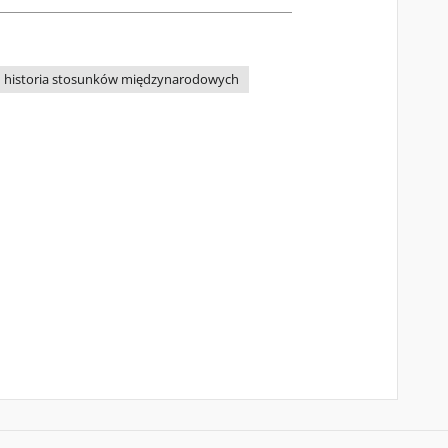
historia stosunków międzynarodowych