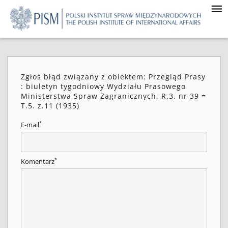
Zgłoś błąd związany z obiektem: Przegląd Prasy
: biuletyn tygodniowy Wydziału Prasowego
Ministerstwa Spraw Zagranicznych, R.3, nr 39 =
T.5. z.11 (1935)
*
E-mail
*
Komentarz