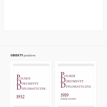
OBIEKTY
podobne