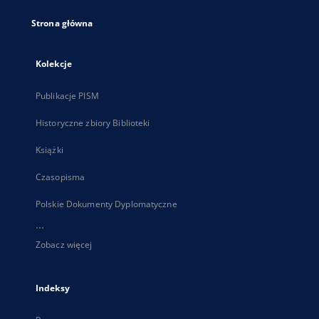
Strona główna
Kolekcje
Publikacje PISM
Historyczne zbiory Biblioteki
Książki
Czasopisma
Polskie Dokumenty Dyplomatyczne
...
Zobacz więcej
Indeksy