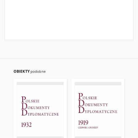
OBIEKTY
podobne