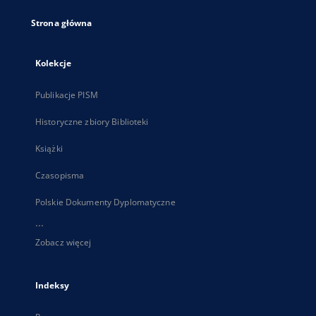
Strona główna
Kolekcje
Publikacje PISM
Historyczne zbiory Biblioteki
Książki
Czasopisma
Polskie Dokumenty Dyplomatyczne
...
Zobacz więcej
Indeksy