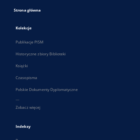
Strona główna
Kolekcje
Publikacje PISM
Historyczne zbiory Biblioteki
Książki
Czasopisma
Polskie Dokumenty Dyplomatyczne
...
Zobacz więcej
Indeksy