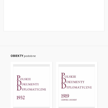
OBIEKTY
podobne