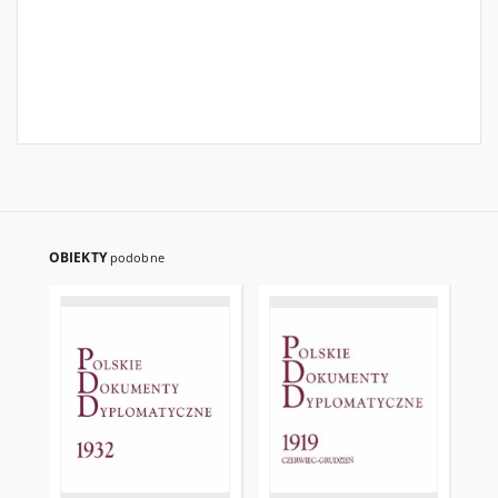
OBIEKTY
podobne