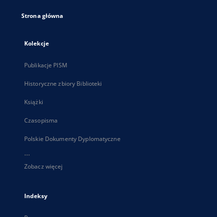
Strona główna
Kolekcje
Publikacje PISM
Historyczne zbiory Biblioteki
Książki
Czasopisma
Polskie Dokumenty Dyplomatyczne
...
Zobacz więcej
Indeksy