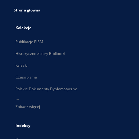
Strona główna
Kolekcje
Publikacje PISM
Historyczne zbiory Biblioteki
Książki
Czasopisma
Polskie Dokumenty Dyplomatyczne
...
Zobacz więcej
Indeksy