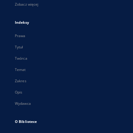
Zobacz więcej
Indeksy
Prawa
Tytuł
Twórca
Temat
Zakres
Opis
Wydawca
O Bibliotece