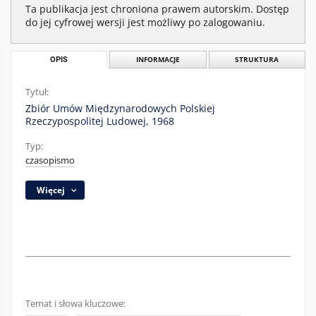
Ta publikacja jest chroniona prawem autorskim. Dostęp
do jej cyfrowej wersji jest możliwy po zalogowaniu.
OPIS
INFORMACJE
STRUKTURA
Tytuł:
Zbiór Umów Międzynarodowych Polskiej
Rzeczypospolitej Ludowej, 1968
Typ:
czasopismo
Więcej
Temat i słowa kluczowe: