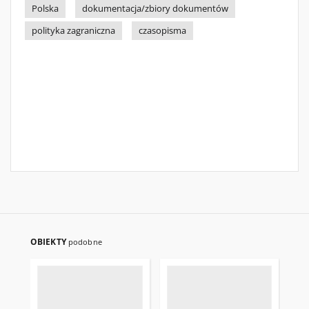
Polska
dokumentacja/zbiory dokumentów
polityka zagraniczna
czasopisma
OBIEKTY
podobne